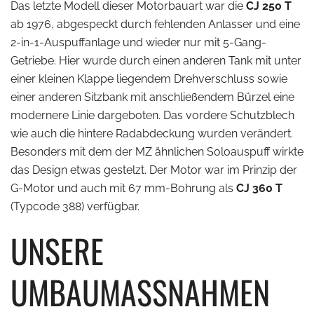
Das letzte Modell dieser Motorbauart war die
CJ 250 T
ab 1976, abgespeckt durch fehlenden Anlasser und eine
2-in-1-Auspuffanlage und wieder nur mit 5-Gang-
Getriebe. Hier wurde durch einen anderen Tank mit unter
einer kleinen Klappe liegendem Drehverschluss sowie
einer anderen Sitzbank mit anschließendem Bürzel eine
modernere Linie dargeboten. Das vordere Schutzblech
wie auch die hintere Radabdeckung wurden verändert.
Besonders mit dem der MZ ähnlichen Soloauspuff wirkte
das Design etwas gestelzt. Der Motor war im Prinzip der
G-Motor und auch mit 67 mm-Bohrung als
CJ 360 T
(Typcode 388) verfügbar.
UNSERE
UMBAUMASSNAHMEN