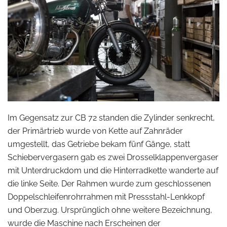
Im Gegensatz zur CB 72 standen die Zylinder senkrecht,
der Primärtrieb wurde von Kette auf Zahnräder
umgestellt, das Getriebe bekam fünf Gänge, statt
Schiebervergasern gab es zwei Drosselklappenvergaser
mit Unterdruckdom und die Hinterradkette wanderte auf
die linke Seite. Der Rahmen wurde zum geschlossenen
Doppelschleifenrohrrahmen mit Pressstahl-Lenkkopf
und Oberzug. Ursprünglich ohne weitere Bezeichnung,
wurde die Maschine nach Erscheinen der