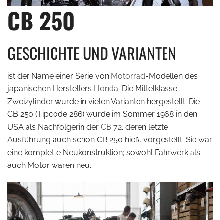
CB 250
GESCHICHTE UND VARIANTEN
ist der Name einer Serie von
Motorrad
-Modellen des
japanischen Herstellers
Honda
. Die Mittelklasse-
Zweizylinder wurde in vielen Varianten hergestellt. Die
CB 250 (Tipcode 286) wurde im Sommer 1968 in den
USA als Nachfolgerin der
CB 72
. deren letzte
Ausführung auch schon CB 250 hieß, vorgestellt. Sie war
eine komplette Neukonstruktion; sowohl Fahrwerk als
auch Motor waren neu.