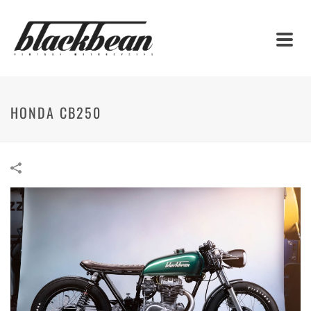
HONDA CB250