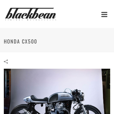
HONDA CX500