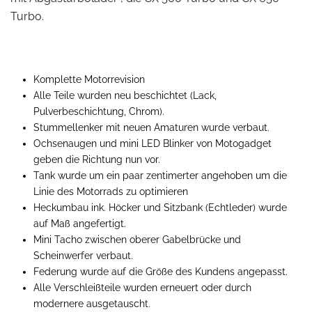
Turbo.
Komplette Motorrevision
Alle Teile wurden neu beschichtet (Lack,
Pulverbeschichtung, Chrom).
Stummellenker mit neuen Amaturen wurde verbaut.
Ochsenaugen und mini LED Blinker von Motogadget
geben die Richtung nun vor.
Tank wurde um ein paar zentimerter angehoben um die
Linie des Motorrads zu optimieren
Heckumbau ink. Höcker und Sitzbank (Echtleder) wurde
auf Maß angefertigt.
Mini Tacho zwischen oberer Gabelbrücke und
Scheinwerfer verbaut.
Federung wurde auf die Größe des Kundens angepasst.
Alle Verschleißteile wurden erneuert oder durch
modernere ausgetauscht.