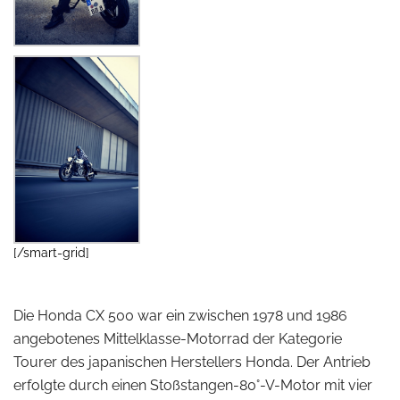
[/smart-grid]
Die Honda CX 500 war ein zwischen 1978 und 1986
angebotenes Mittelklasse-Motorrad der Kategorie
Tourer des japanischen Herstellers Honda. Der Antrieb
erfolgte durch einen Stoßstangen-80°-V-Motor mit vier