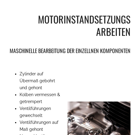
MOTORINSTANDSETZUNGS
ARBEITEN
MASCHINELLE BEARBEITUNG DER EINZELLNEN KOMPONENTEN
Zylinder auf
Übermaß gebohrt
und gehont
Kolben vermessen &
getrempert
Ventilführungen
gewechselt
Ventilführungen auf
Maß gehont