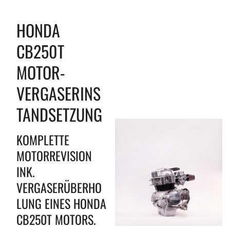
HONDA
CB250T
MOTOR-
VERGASERINS
TANDSETZUNG
KOMPLETTE
MOTORREVISION
INK.
VERGASERÜBERHO
LUNG EINES HONDA
CB250T MOTORS.