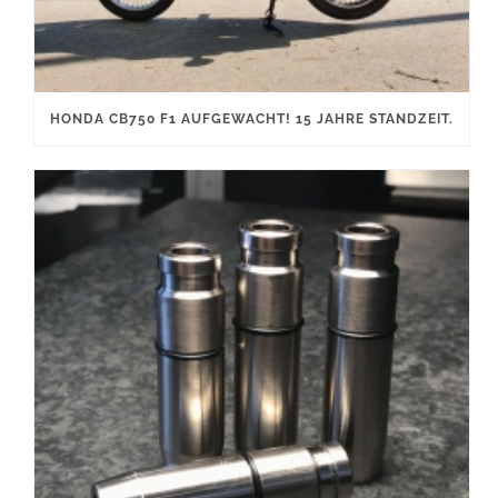
HONDA CB750 F1 AUFGEWACHT! 15 JAHRE STANDZEIT.