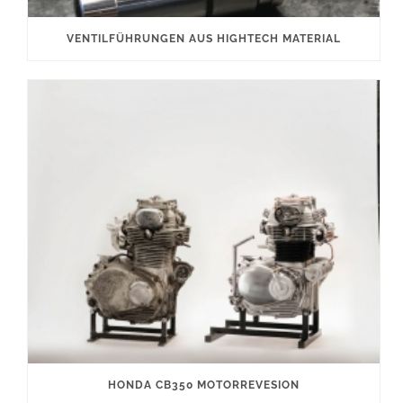
VENTILFÜHRUNGEN AUS HIGHTECH MATERIAL
HONDA CB350 MOTORREVESION