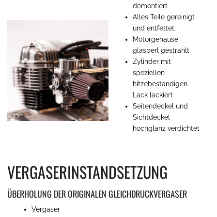
demontiert
Alles Teile gereinigt
und entfettet
Motorgehäuse
glasperl gestrahlt
Zylinder mit
speziellen
hitzebeständigen
Lack lackiert
Seitendeckel und
Sichtdeckel
hochglanz verdichtet
VERGASERINSTANDSETZUNG
ÜBERHOLUNG DER ORIGINALEN GLEICHDRUCKVERGASER
Vergaser