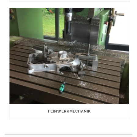
FEINWERKMECHANIK