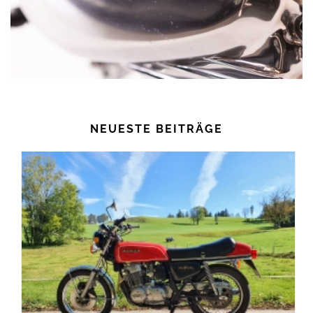
NEUESTE BEITRÄGE