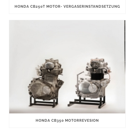
HONDA CB250T MOTOR- VERGASERINSTANDSETZUNG
HONDA CB350 MOTORREVESION