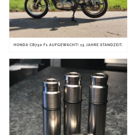
HONDA CB750 F1 AUFGEWACHT! 15 JAHRE STANDZEIT.