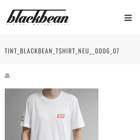
TINT_BLACKBEAN_TSHIRT_NEU__0006_07