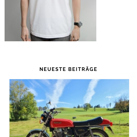
NEUESTE BEITRÄGE