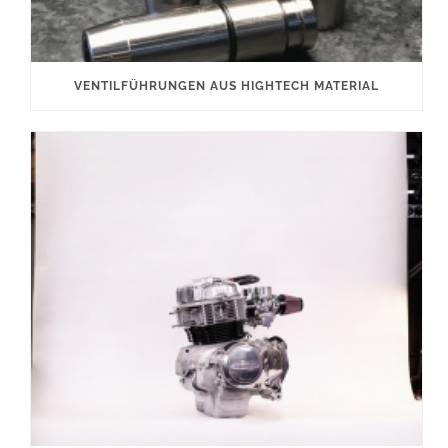
VENTILFÜHRUNGEN AUS HIGHTECH MATERIAL